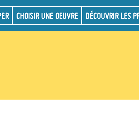
on
PER
CHOISIR UNE OEUVRE
DÉCOUVRIR LES P