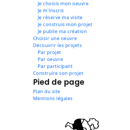
Je choisis mon oeuvre
Je m'inscris
Je réserve ma visite
Je construis mon projet
Je publie ma création
Choisir une oeuvre
Découvrir les projets
Par projet
Par oeuvre
Par participant
Construire son projet
Pied de page
Plan du site
Mentions légales
Image