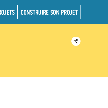
ROJETS
CONSTRUIRE SON PROJET
Partager