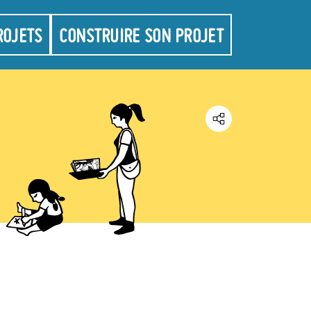
ROJETS
CONSTRUIRE SON PROJET
Partager