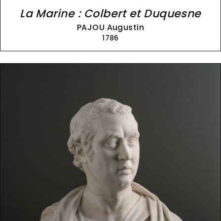
La Marine : Colbert et Duquesne
PAJOU Augustin
1786