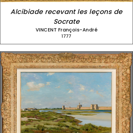
Alcibiade recevant les leçons de
Socrate
VINCENT François-André
1777