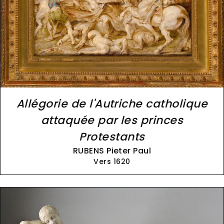
Allégorie de l'Autriche catholique
attaquée par les princes
Protestants
RUBENS Pieter Paul
Vers 1620