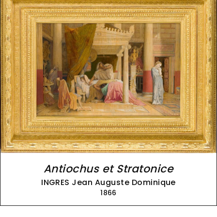
Antiochus et Stratonice
INGRES Jean Auguste Dominique
1866