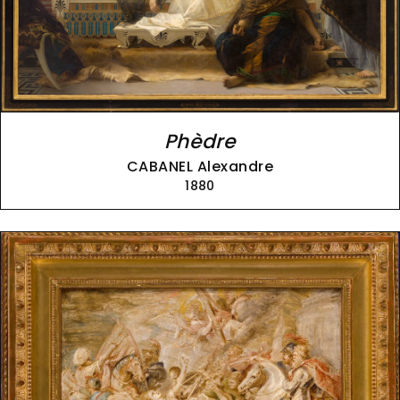
Phèdre
CABANEL Alexandre
1880