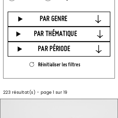
PAR GENRE
PAR THÉMATIQUE
PAR PÉRIODE
223 résultat(s) - page 1 sur 19