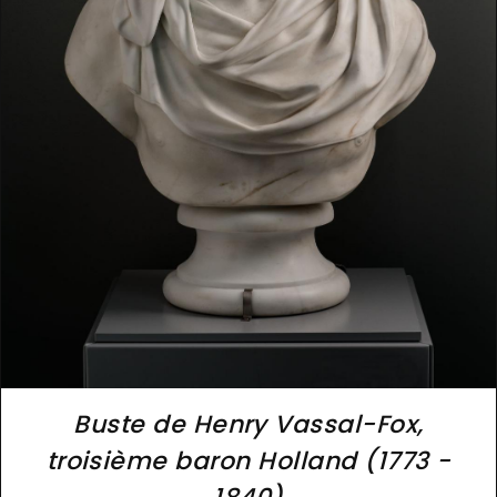
Buste de Henry Vassal-Fox,
troisième baron Holland (1773 -