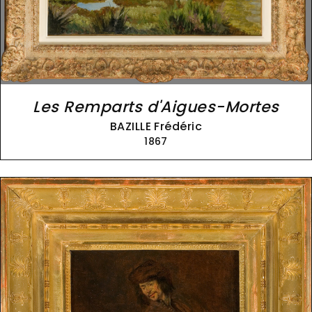
Les Remparts d'Aigues-Mortes
BAZILLE Frédéric
1867