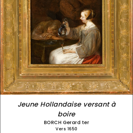
Jeune Hollandaise versant à
boire
BORCH Gerard ter
Vers 1650