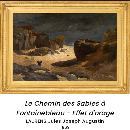
Le Chemin des Sables à
Fontainebleau - Effet d'orage
LAURENS Jules Joseph Augustin
1869