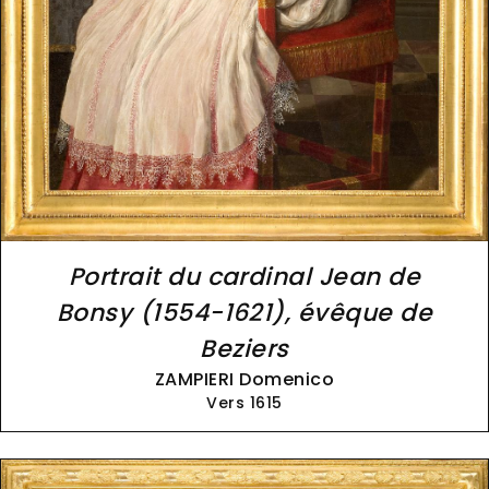
Portrait du cardinal Jean de
Bonsy (1554-1621), évêque de
Beziers
ZAMPIERI Domenico
Vers 1615