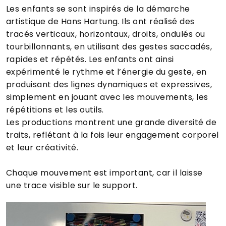
Les enfants se sont inspirés de la démarche
artistique de Hans Hartung. Ils ont réalisé des
tracés verticaux, horizontaux, droits, ondulés ou
tourbillonnants, en utilisant des gestes saccadés,
rapides et répétés. Les enfants ont ainsi
expérimenté le rythme et l’énergie du geste, en
produisant des lignes dynamiques et expressives,
simplement en jouant avec les mouvements, les
répétitions et les outils.
Les productions montrent une grande diversité de
traits, reflétant à la fois leur engagement corporel
et leur créativité.
Chaque mouvement est important, car il laisse
une trace visible sur le support.