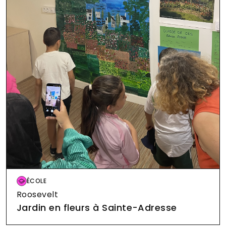
Image
ÉCOLE
Roosevelt
Jardin en fleurs à Sainte-Adresse