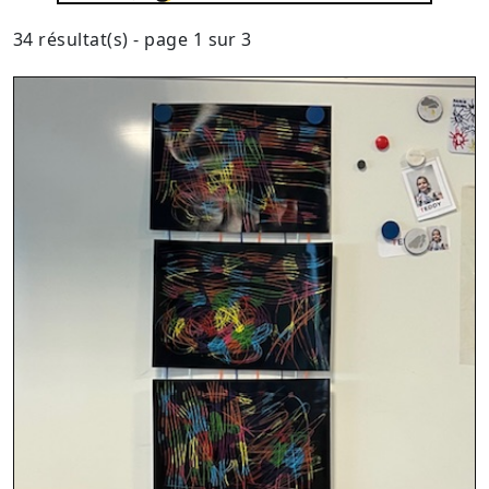
34 résultat(s) - page 1 sur 3