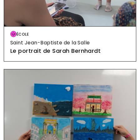
Image
ÉCOLE
Saint Jean-Baptiste de la Salle
Le portrait de Sarah Bernhardt