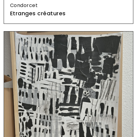
Condorcet
Etranges créatures