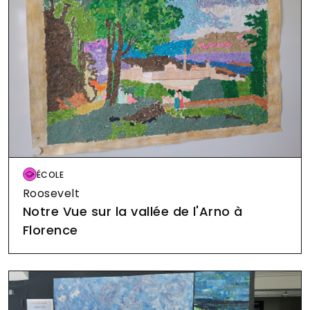
Image
ÉCOLE
Roosevelt
Notre Vue sur la vallée de l'Arno à
Florence