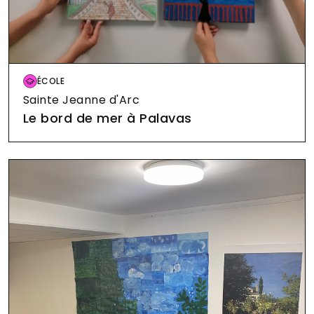
Image
ÉCOLE
Sainte Jeanne d'Arc
Le bord de mer à Palavas