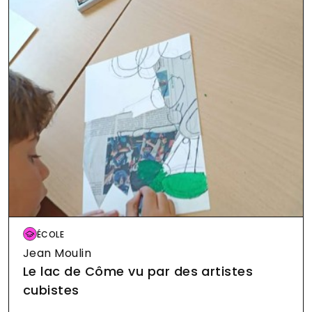
Image
ÉCOLE
Jean Moulin
Le lac de Côme vu par des artistes
cubistes