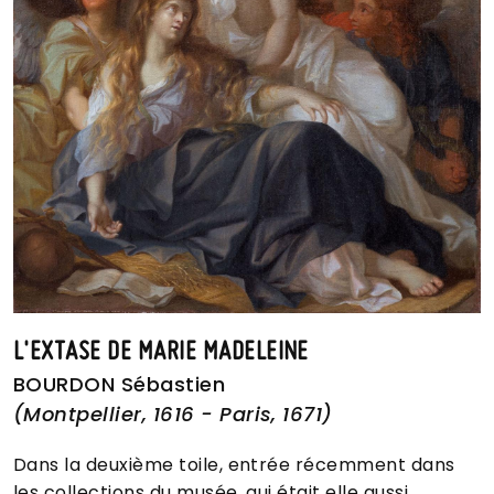
L'EXTASE DE MARIE MADELEINE
BOURDON Sébastien
(Montpellier, 1616 - Paris, 1671)
Dans la deuxième toile, entrée récemment dans
les collections du musée, qui était elle aussi