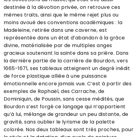
destinée à la dévotion privée, on retrouve ces
mêmes traits, ainsi que le même rejet plus ou
moins avoué des conventions académiques : la
Madeleine, retirée dans une caverne, est
représentée dans un état d’abandon à la grâce
divine, matérialisée par de multiples anges
gracieux soutenant la sainte dans sa prière. Dans
la dernière partie de la carrière de Bourdon, vers
1665-1671, ses tableaux atteignent un degré inédit
de force plastique alliée à une puissance
émotionnelle encore jamais vue. C’est à partir des
exemples de Raphaël, des Carrache, de
Dominiquin, de Poussin, sans cesse médités, que
Bourdon s’est forgé ce langage qui n’appartient
qu’à lui, mélange de grandeur un peu distante, de
gravité, sans oublier le lyrisme de la palette
colorée. Nos deux tableaux sont très proches, pour