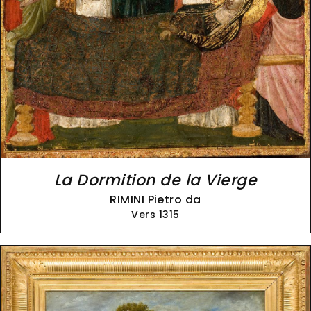
La Dormition de la Vierge
RIMINI Pietro da
Vers 1315