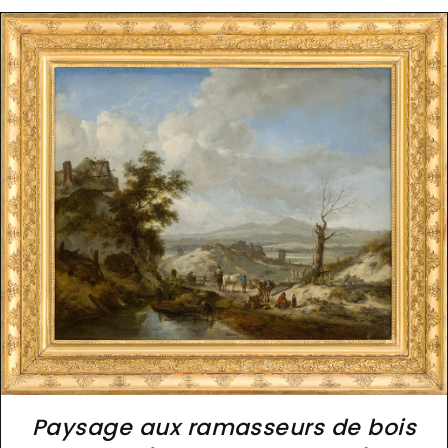
Paysage aux ramasseurs de bois