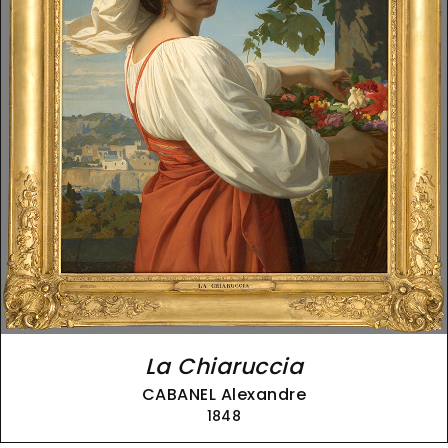
La Chiaruccia
CABANEL Alexandre
1848