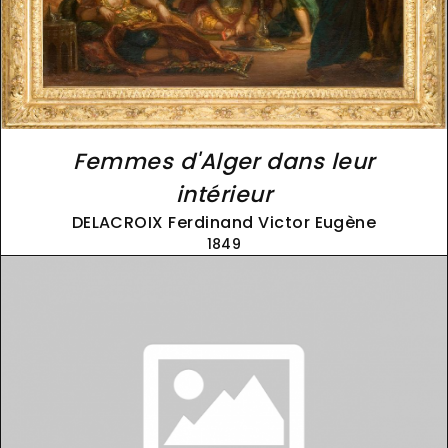
Femmes d'Alger dans leur
intérieur
DELACROIX Ferdinand Victor Eugène
1849