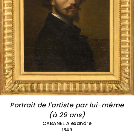
Portrait de l'artiste par lui-même
(à 29 ans)
CABANEL Alexandre
1849