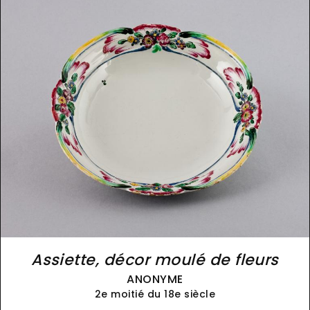
Assiette, décor moulé de fleurs
ANONYME
2e moitié du 18e siècle