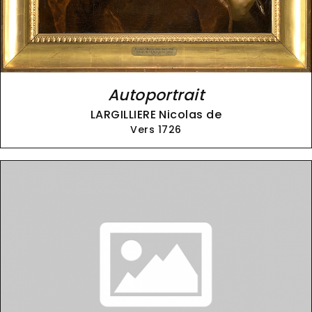
Autoportrait
LARGILLIERE Nicolas de
Vers 1726