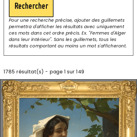
Pour une recherche précise, ajouter des guillemets
permettra d'afficher les résultats avec uniquement
ces mots dans cet ordre précis. Ex. "Femmes d'Alger
dans leur intérieur". Sans les guillemets, tous les
résultats comportant au moins un mot s'afficheront.
1785 résultat(s) - page 1 sur 149