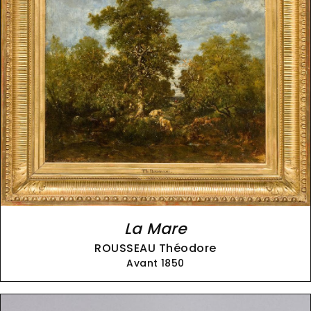
La Mare
ROUSSEAU Théodore
Avant 1850