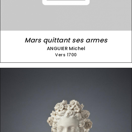
Mars quittant ses armes
ANGUIER Michel
Vers 1700