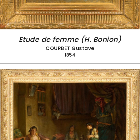
Etude de femme (H. Bonion)
COURBET Gustave
1854