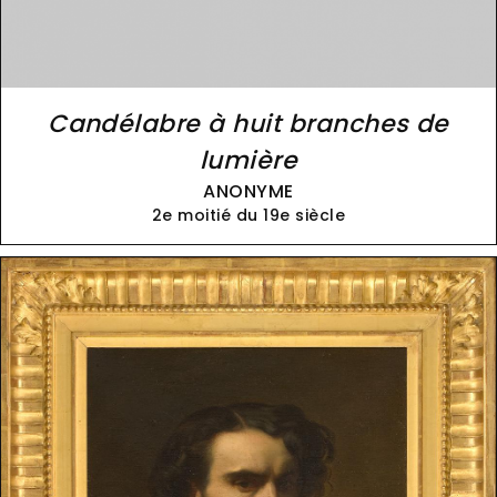
Candélabre à huit branches de
lumière
ANONYME
2e moitié du 19e siècle