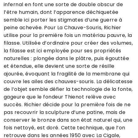
infernal en font une sorte de double obscur de
l’être humain, dont l’apparence déchiquetée
semble ici porter les stigmates d’une guerre à
peine achevée. Pour La Chauve-Souris, Richier
utilise pour la première fois un matériau pauvre, la
filasse. Utilisée d’ordinaire pour créer des volumes,
la filasse est ici employée pour ses propriétés
naturelles : plongée dans le plâtre, puis égouttée
et étendue, elle devient une sorte de résille
ajourée, évoquant la fragilité de la membrane qui
couvre les ailes des chauves-souris. La délicatesse
de l’objet semble défier la technologie de la fonte,
gageure que le fondeur Thienot relève avec
succès. Richier décide pour la première fois de ne
pas recouvrir la sculpture d’une patine, mais de
conserver le bronze dans son état naturel qui, une
fois nettoyé, est doré. Cette technique, que l’on
retrouve dans les années 1950 avec La Cigale,