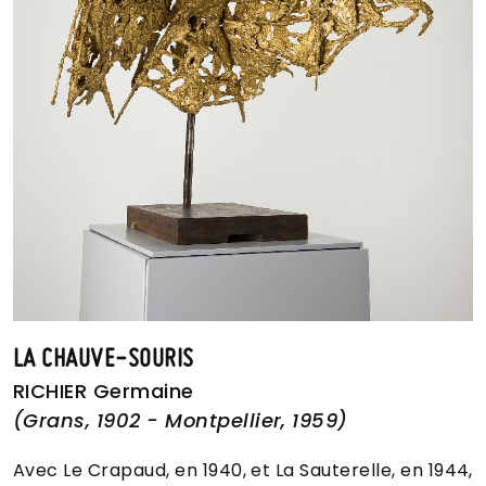
LA CHAUVE-SOURIS
RICHIER Germaine
(Grans, 1902 - Montpellier, 1959)
Avec Le Crapaud, en 1940, et La Sauterelle, en 1944,