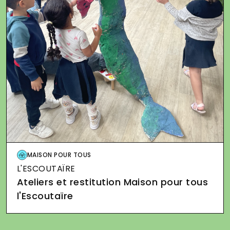
Image
MAISON POUR TOUS
L'ESCOUTAÏRE
Ateliers et restitution Maison pour tous
l'Escoutaïre