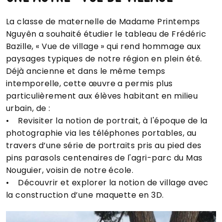
La classe de maternelle de Madame Printemps
Nguyên a souhaité étudier le tableau de Frédéric
Bazille, « Vue de village » qui rend hommage aux
paysages typiques de notre région en plein été.
Déjà ancienne et dans le même temps
intemporelle, cette œuvre a permis plus
particulièrement aux élèves habitant en milieu
urbain, de :
• Revisiter la notion de portrait, à l'époque de la
photographie via les téléphones portables, au
travers d’une série de portraits pris au pied des
pins parasols centenaires de l'agri-parc du Mas
Nouguier, voisin de notre école.
• Découvrir et explorer la notion de village avec
la construction d’une maquette en 3D.