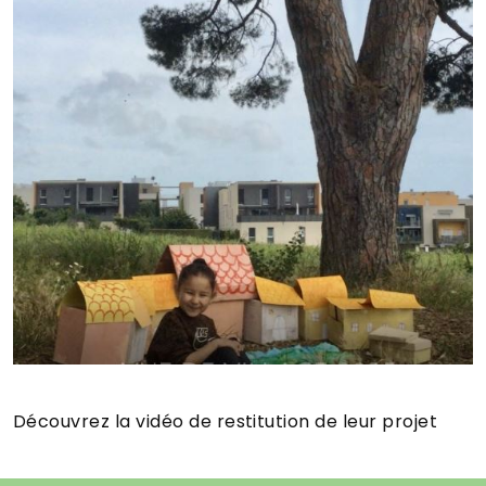
Découvrez la vidéo de restitution de leur projet